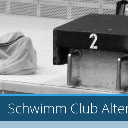
Schwimm Club Alte