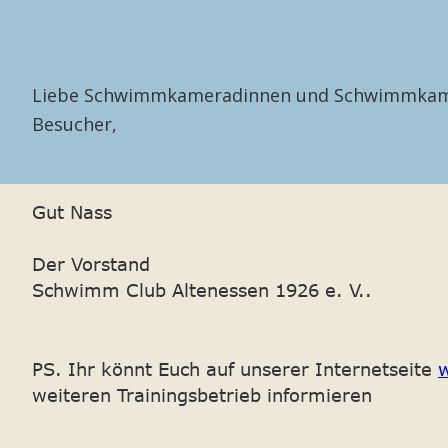
Liebe Schwimmkameradinnen und Schwimmkamera
Besucher,
Gut Nass
Der Vorstand 
Schwimm Club Altenessen 1926 e. V..
PS. Ihr könnt Euch auf unserer Internetseite 
weiteren Trainingsbetrieb informieren