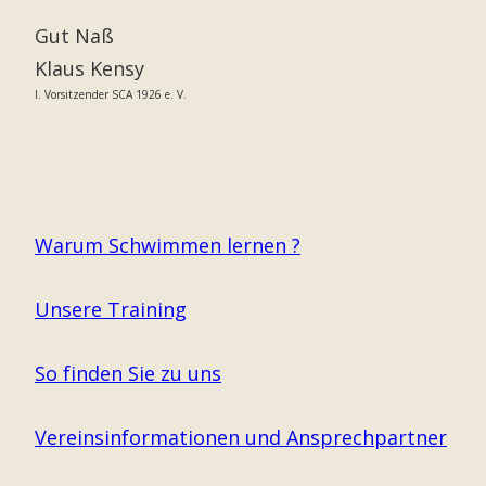
Gut Naß
Klaus Kensy
I. Vorsitzender SCA 1926 e. V.
Warum Schwimmen lernen ?
Unsere Training
So finden Sie zu uns
Vereinsinformationen und Ansprechpartner