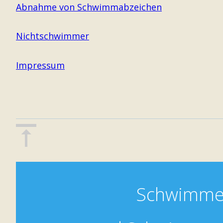
Abnahme von Schwimmabzeichen
Nichtschwimmer
Impressum
Schwimm